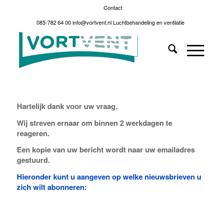
Contact
085-782 64 00
info@vortvent.nl
Luchtbehandeling en ventilatie
Hartelijk dank voor uw vraag.
Wij streven ernaar om binnen 2 werkdagen te
reageren.
Een kopie van uw bericht wordt naar uw emailadres
gestuurd.
Hieronder kunt u aangeven op welke nieuwsbrieven u
zich wilt abonneren: