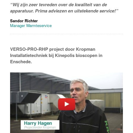
“Wij zijn zeer tevreden over de kwaliteit van de
apparatuur. Prima adviezen en uitstekende service!”
Sandor Richter
Manager Warmteservice
VERSO-PRO-RHP project door Kropman
Installatietechniek bij Kinepolis bioscopen in
Enschede.