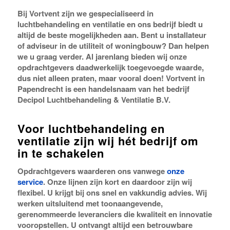
Bij Vortvent zijn we gespecialiseerd in
luchtbehandeling en ventilatie en ons bedrijf biedt u
altijd de beste mogelijkheden aan. Bent u installateur
of adviseur in de utiliteit of woningbouw? Dan helpen
we u graag verder. Al jarenlang bieden wij onze
opdrachtgevers daadwerkelijk toegevoegde waarde,
dus niet alleen praten, maar vooral doen! Vortvent in
Papendrecht is een handelsnaam van het bedrijf
Decipol Luchtbehandeling & Ventilatie B.V.
Voor luchtbehandeling en
ventilatie zijn wij hét bedrijf om
in te schakelen
Opdrachtgevers waarderen ons vanwege
onze
service
. Onze lijnen zijn kort en daardoor zijn wij
flexibel. U krijgt bij ons snel en vakkundig advies. Wij
werken uitsluitend met toonaangevende,
gerenommeerde leveranciers die kwaliteit en innovatie
vooropstellen. U ontvangt altijd een betrouwbare