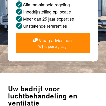
Slimme-simpele regeling
Inbedrijfstelling op locatie
Meer dan 25 jaar expertise
Uitstekende referenties
Vraag advies aan
Wij helpen u graag!
Uw bedrijf voor
luchtbehandeling en
ventilatie