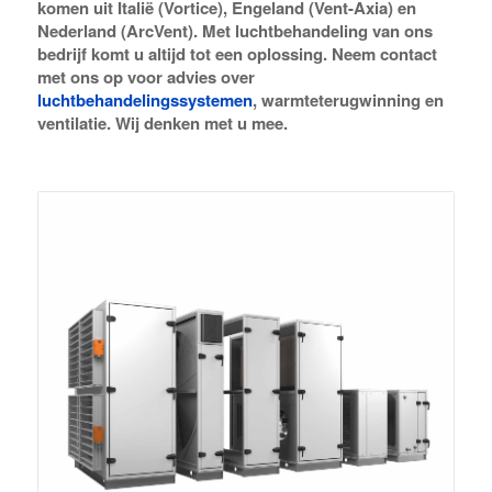
komen uit Italië (Vortice), Engeland (Vent-Axia) en
Nederland (ArcVent). Met luchtbehandeling van ons
bedrijf komt u altijd tot een oplossing. Neem contact
met ons op voor advies over
luchtbehandelingssystemen
, warmteterugwinning en
ventilatie. Wij denken met u mee.