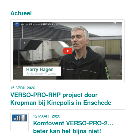
Actueel
16 APRIL 2020
VERSO-PRO-RHP project door
Kropman bij Kinepolis in Enschede
12 MAART 2020
Komfovent VERSO-PRO-2…
beter kan het bijna niet!