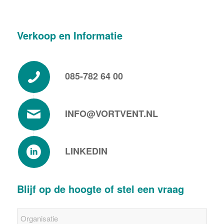
Verkoop en Informatie
085-782 64 00
INFO@VORTVENT.NL
LINKEDIN
Blijf op de hoogte of stel een vraag