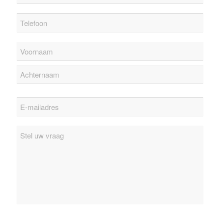
Stel
uw
vraag