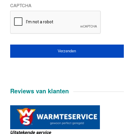
CAPTCHA
Reviews van klanten
Uitstekende service