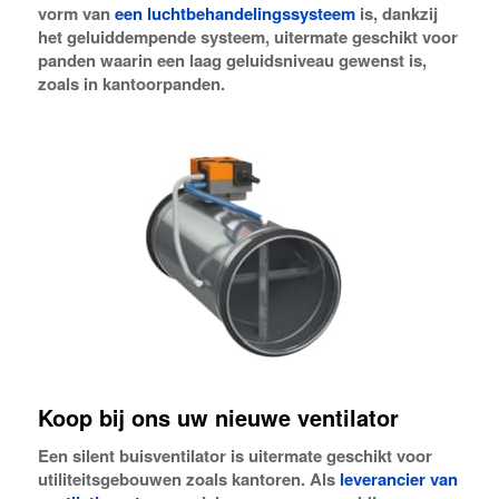
vorm van
een luchtbehandelingssysteem
is, dankzij
het geluiddempende systeem, uitermate geschikt voor
panden waarin een laag geluidsniveau gewenst is,
zoals in kantoorpanden.
Koop bij ons uw nieuwe ventilator
Een silent buisventilator is uitermate geschikt voor
utiliteitsgebouwen zoals kantoren. Als
leverancier van