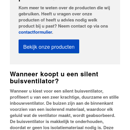
Kom meer te weten over de producten die wij
gebruiken. Heeft u vragen over onze
producten of heeft u advies nodig welk
product bij u past? Neem contact op via ons
contactformulier
.
Bekijk onze producten
Wanneer koopt u een silent
buisventilator?
Wanneer u kiest voor een silent buisventilator,
profiteert u van een zeer krachtige, duurzame en stille
inbouwventilator. De buizen zijn aan de binnenkant
voorzien van een isolerend materiaal, waardoor elk
geluid wat de ventilator maakt, wordt geabsorbeerd.
De buisventilator is makkelijk te onderhouden,
doordat er geen los isolatiemateriaal nodig is. Deze