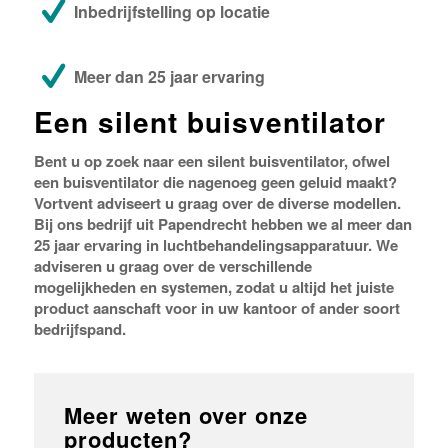
Inbedrijfstelling op locatie
Meer dan 25 jaar ervaring
Een silent buisventilator
Bent u op zoek naar een silent buisventilator, ofwel
een buisventilator die nagenoeg geen geluid maakt?
Vortvent adviseert u graag over de diverse modellen.
Bij ons bedrijf uit Papendrecht hebben we al meer dan
25 jaar ervaring in luchtbehandelingsapparatuur. We
adviseren u graag over de verschillende
mogelijkheden en systemen, zodat u altijd het juiste
product aanschaft voor in uw kantoor of ander soort
bedrijfspand.
Meer weten over onze
producten?