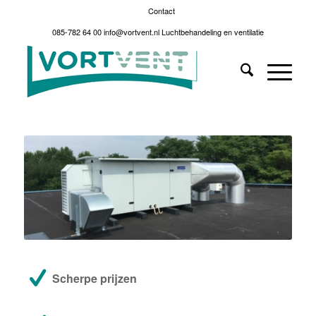
Contact
085-782 64 00
info@vortvent.nl
Luchtbehandeling en ventilatie
Scherpe prijzen