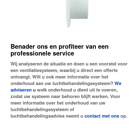
Benader ons en profiteer van een
professionele service
Wij analyseren de situatie en doen u een voorstel voor
een ventilatiesysteem, waarbij u direct een offerte
ontvangt. Wilt u ook meer informatie over het
onderhoud aan uw luchtbehandelingssysteem?
We
adviseren u
welk onderhoud u dient uit te voeren,
zodat uw systeem naar behoren blijft werken. Voor
meer informatie over het onderhoud van uw
luchtbehandelingssysteem of
luchtbehandelingsadvies neemt u
contact met ons
op.