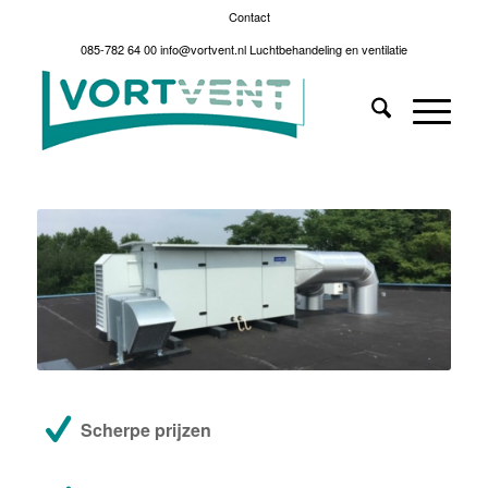
Contact
085-782 64 00
info@vortvent.nl
Luchtbehandeling en ventilatie
Scherpe prijzen