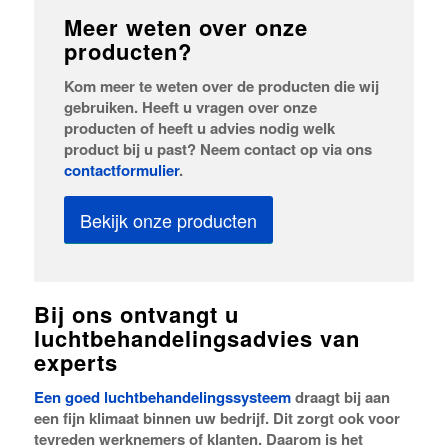
Meer weten over onze
producten?
Kom meer te weten over de producten die wij
gebruiken. Heeft u vragen over onze
producten of heeft u advies nodig welk
product bij u past? Neem contact op via ons
contactformulier
.
Bekijk onze producten
Bij ons ontvangt u
luchtbehandelingsadvies van
experts
Een goed luchtbehandelingssysteem
draagt bij aan
een fijn klimaat binnen uw bedrijf. Dit zorgt ook voor
tevreden werknemers of klanten. Daarom is het