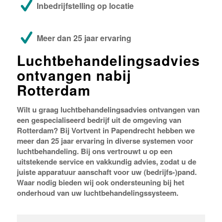
Inbedrijfstelling op locatie
Meer dan 25 jaar ervaring
Luchtbehandelingsadvies
ontvangen nabij
Rotterdam
Wilt u graag luchtbehandelingsadvies ontvangen van
een gespecialiseerd bedrijf uit de omgeving van
Rotterdam? Bij Vortvent in Papendrecht hebben we
meer dan 25 jaar ervaring in diverse systemen voor
luchtbehandeling. Bij ons vertrouwt u op een
uitstekende service en vakkundig advies, zodat u de
juiste apparatuur aanschaft voor uw (bedrijfs-)pand.
Waar nodig bieden wij ook ondersteuning bij het
onderhoud van uw luchtbehandelingssysteem.