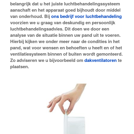
belangrijk dat u het juiste luchtbehandelingssysteem
aanschaft en het apparaat goed bijhoudt door middel
van onderhoud. Bij
ons bedrijf voor luchtbehandeling
voorzien we u graag van deskundig en persoonlijk
luchtbehandelingsadvies. Dit doen we door een
analyse van de situatie binnen uw pand uit te voeren.
Hierbij kijken we onder meer naar de condities in het
pand, wat voor wensen en behoeften u heeft en of het
ventilatiesysteem binnen of buiten wordt gemonteerd.
Zo adviseren we u bijvoorbeeld om
dakventilatoren
te
plaatsen.