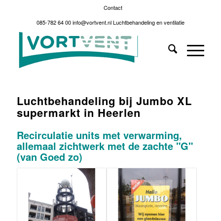
Contact
085-782 64 00
info@vortvent.nl
Luchtbehandeling en ventilatie
Luchtbehandeling bij Jumbo XL
supermarkt in Heerlen
Recirculatie units met verwarming,
allemaal zichtwerk met de zachte "G"
(van Goed zo)