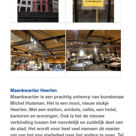
Maankwartier Heerlen
Maankwartier is een prachtig ontwerp van kunstenaar
Michel Huisman. Het is een mooi, nieuw stukje
Heerlen. Met een station, winkels, cafés, een hotel,
kantoren en woningen. Ook is het de nieuwe
verbinding tussen het noordelijk en zuidelijk deel van
de stad. Het wordt voor heel veel mensen dè manier
om van het ene stadsdeel naar het andere te gaan. Tel