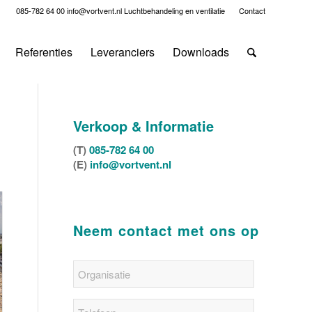
085-782 64 00
info@vortvent.nl
Luchtbehandeling en ventilatie
Contact
Referenties
Leveranciers
Downloads
Verkoop & Informatie
(T)
085-782 64 00
(E)
info@vortvent.nl
Neem contact met ons op