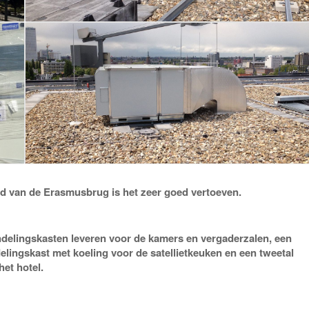
nd van de Erasmusbrug is het zeer goed vertoeven.
ndelingskasten leveren voor de kamers en vergaderzalen, een
elingskast met koeling voor de satellietkeuken en een tweetal
het hotel.