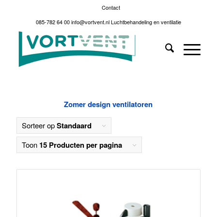
Contact
085-782 64 00
info@vortvent.nl
Luchtbehandeling en ventilatie
Zomer design ventilatoren
Sorteer op
Standaard
Toon
15 Producten per pagina