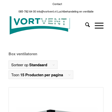
Contact
085-782 64 00
info@vortvent.nl
Luchtbehandeling en ventilatie
Box ventilatoren
Sorteer op
Standaard
Toon
15 Producten per pagina