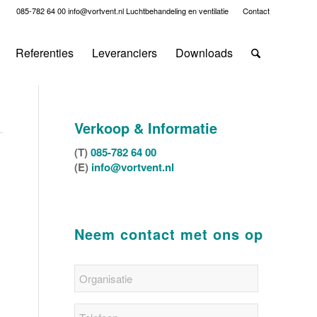
085-782 64 00
info@vortvent.nl
Luchtbehandeling en ventilatie
Contact
Referenties
Leveranciers
Downloads
Verkoop & Informatie
(T)
085-782 64 00
(E)
info@vortvent.nl
Neem contact met ons op