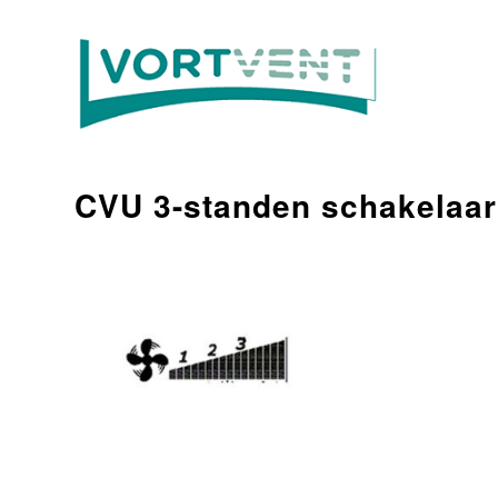
CVU 3-standen schakelaar