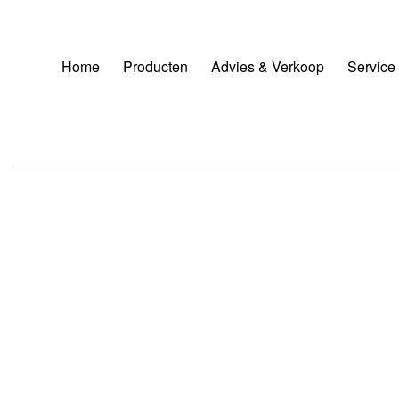
Home
Producten
Advies & Verkoop
Service