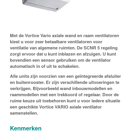
Met de Vortice Vario axiale wand en raam ventilatoren
kiest u voor zeer betaalbare ventilatoren voor
ventilatie van algemene ruimten. De SCNR 5 regeling
zorgt ervoor dat u kunt inblazen en afzuigen. U kunt
bovendien een sensor gebruiken om de ventilator
automatisch in of uit te schakelen.
Alle units zijn voorzien van een geïntegreerde afsluiter
en buitenrooster. Er zijn verschillende uitvoeringen te
verkrijgen. Bijvoorbeeld wand inbouwmodellen en
raammodellen met een trekkoord of regelaar. Door de
ruime keuze uit toebehoren kunt u voor iedere situatie
een geschikte Vortice VARIO axiale ventilator
samenstellen.
Kenmerken