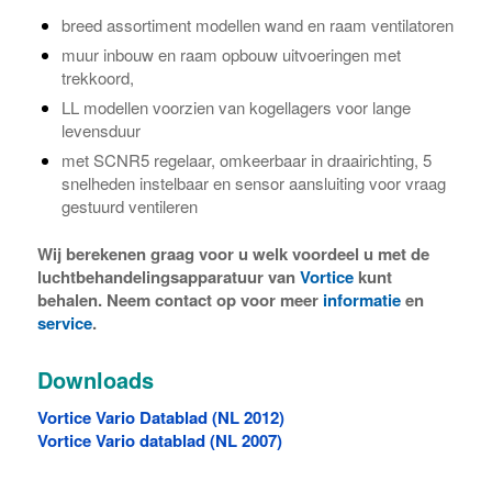
breed assortiment modellen wand en raam ventilatoren
muur inbouw en raam opbouw uitvoeringen met
trekkoord,
LL modellen voorzien van kogellagers voor lange
levensduur
met SCNR5 regelaar, omkeerbaar in draairichting, 5
snelheden instelbaar en sensor aansluiting voor vraag
gestuurd ventileren
Wij berekenen graag voor u welk voordeel u met de
luchtbehandelingsapparatuur van
Vortice
kunt
behalen. Neem contact op voor meer
informatie
en
service
.
Downloads
Vortice Vario Datablad (NL 2012)
Vortice Vario datablad (NL 2007)