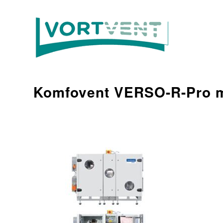
Komfovent VERSO-R-Pro m