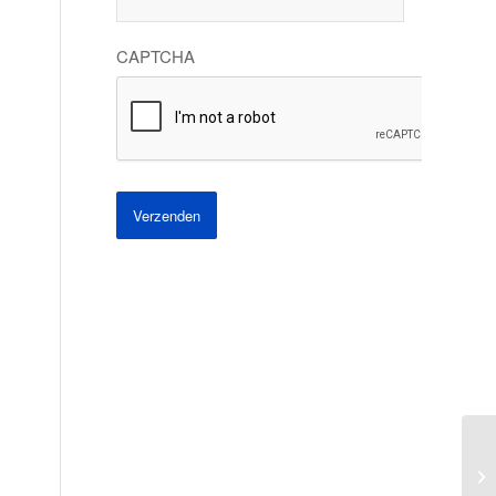
CAPTCHA