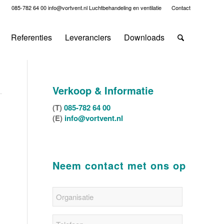
085-782 64 00
info@vortvent.nl
Luchtbehandeling en ventilatie
Contact
Referenties
Leveranciers
Downloads
Verkoop & Informatie
(T)
085-782 64 00
(E)
info@vortvent.nl
Neem contact met ons op