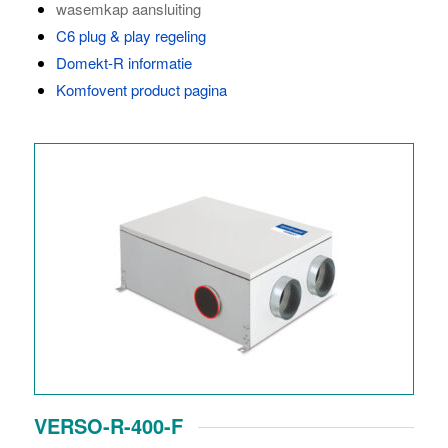
wasemkap aansluiting
C6 plug & play regeling
Domekt-R informatie
Komfovent product pagina
VERSO-R-400-F