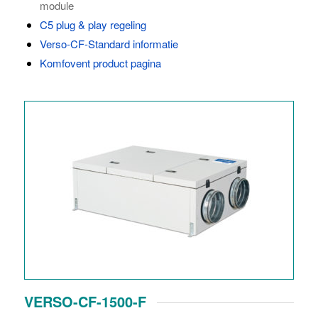
module
C5 plug & play regeling
Verso-CF-Standard informatie
Komfovent product pagina
VERSO-CF-1500-F