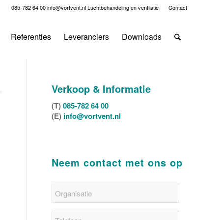
085-782 64 00
info@vortvent.nl
Luchtbehandeling en ventilatie
Contact
Referenties
Leveranciers
Downloads
Verkoop & Informatie
(T)
085-782 64 00
(E)
info@vortvent.nl
Neem contact met ons op