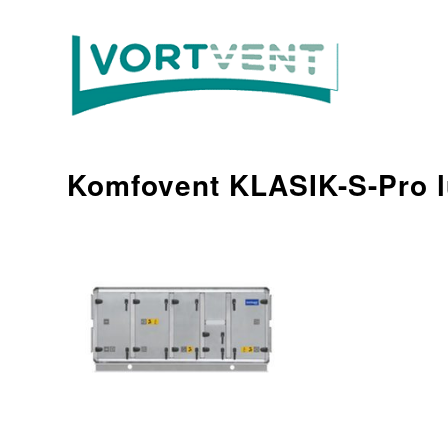
Komfovent KLASIK-S-Pro l