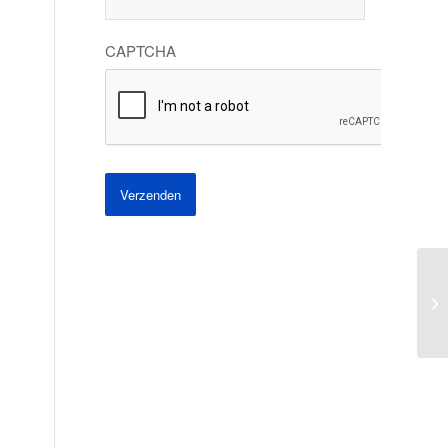
CAPTCHA