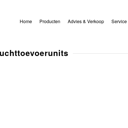
Home
Producten
Advies & Verkoop
Service
uchttoevoerunits