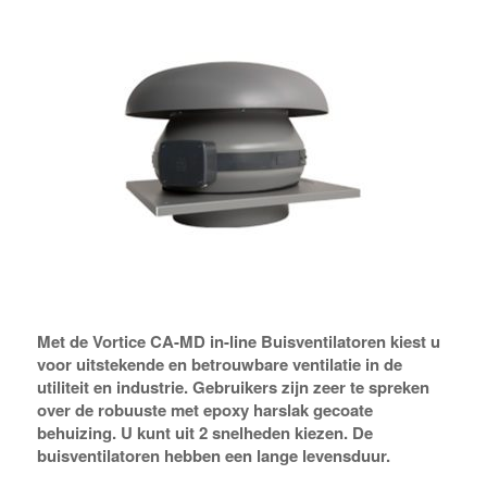
Met de Vortice CA-MD in-line Buisventilatoren kiest u
voor uitstekende en betrouwbare ventilatie in de
utiliteit en industrie. Gebruikers zijn zeer te spreken
over de robuuste met epoxy harslak gecoate
behuizing. U kunt uit 2 snelheden kiezen. De
buisventilatoren hebben een lange levensduur.