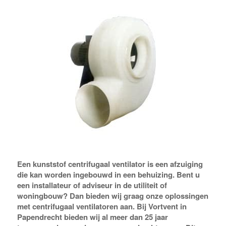
Een kunststof centrifugaal ventilator is een afzuiging
die kan worden ingebouwd in een behuizing. Bent u
een installateur of adviseur in de utiliteit of
woningbouw? Dan bieden wij graag onze oplossingen
met centrifugaal ventilatoren aan. Bij Vortvent in
Papendrecht bieden wij al meer dan 25 jaar