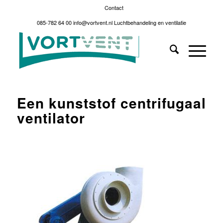
Contact
085-782 64 00
info@vortvent.nl
Luchtbehandeling en ventilatie
Een kunststof centrifugaal
ventilator