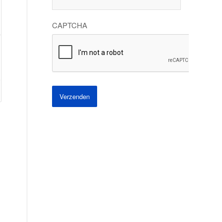
CAPTCHA