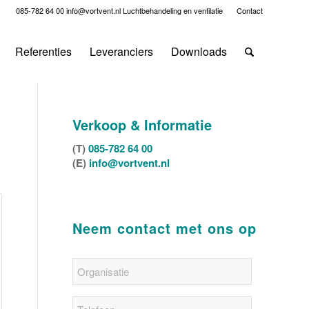
085-782 64 00
info@vortvent.nl
Luchtbehandeling en ventilatie
Contact
Referenties
Leveranciers
Downloads
Verkoop & Informatie
(T)
085-782 64 00
(E)
info@vortvent.nl
Neem contact met ons op