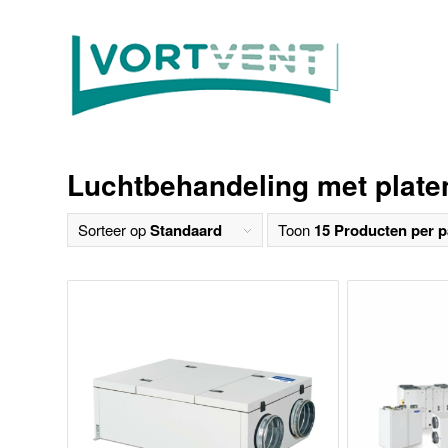
Luchtbehandeling met plate
Sorteer op
Standaard
Toon
15 Producten per p