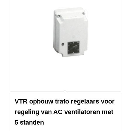
VTR opbouw trafo regelaars voor
regeling van AC ventilatoren met
5 standen