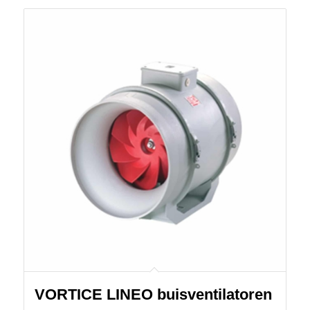
VORTICE LINEO buisventilatoren