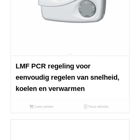
LMF PCR regeling voor
eenvoudig regelen van snelheid,
koelen en verwarmen
Lees verder
Toon details