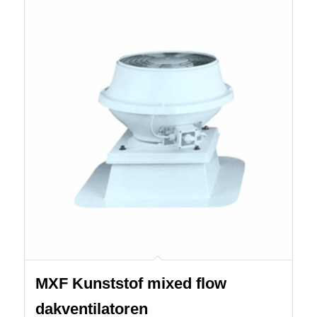
MXF Kunststof mixed flow
dakventilatoren