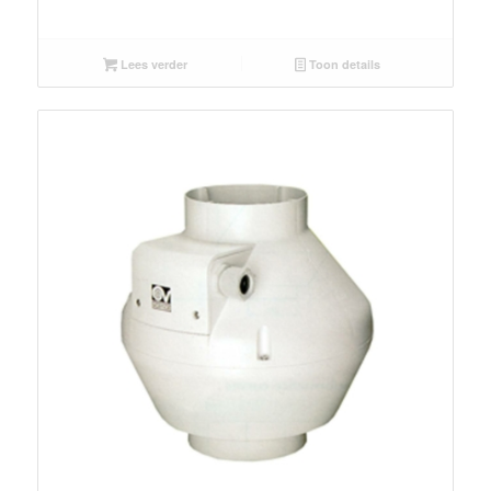
Lees verder
Toon details