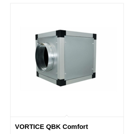
VORTICE QBK Comfort