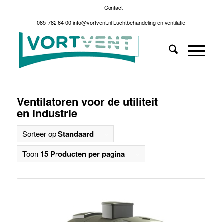
Contact
085-782 64 00
info@vortvent.nl
Luchtbehandeling en ventilatie
Ventilatoren voor de utiliteit
en industrie
Sorteer op
Standaard
Toon
15 Producten per pagina